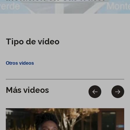
Tipo de vídeo
Otros videos
Más videos