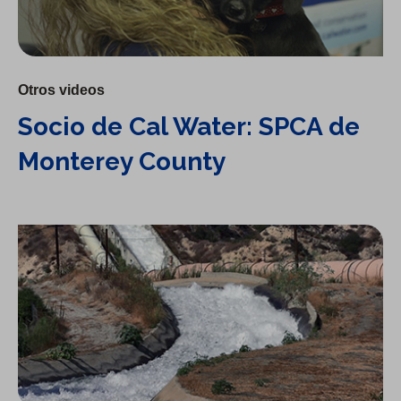
Otros videos
Socio de Cal Water: SPCA de
Monterey County
Un panorama más detallado de la infraestructura de agua