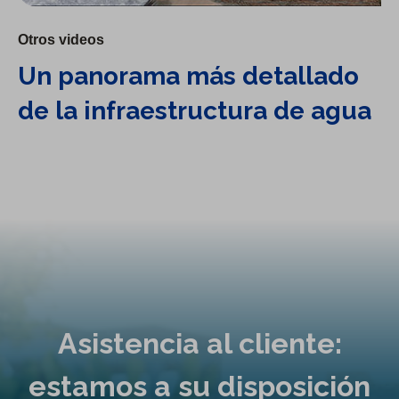
Otros videos
Un panorama más detallado
de la infraestructura de agua
Asistencia al cliente:
estamos a su disposición