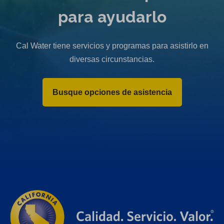
para ayudarlo
Cal Water tiene servicios y programas para asistirlo en
diversas circunstancias.
Busque opciones de asistencia