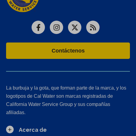
Facebook
Instagram
X
RSS
Contáctenos
La burbuja y la gota, que forman parte de la marca, y los
logotipos de Cal Water son marcas registradas de
California Water Service Group y sus compañías
afiliadas.
Acerca de