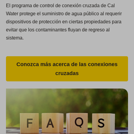
El programa de control de conexión cruzada de Cal
Water protege el suministro de agua público al requerir
dispositivos de protección en ciertas propiedades para
evitar que los contaminantes fluyan de regreso al
sistema.
Conozca más acerca de las conexiones
cruzadas