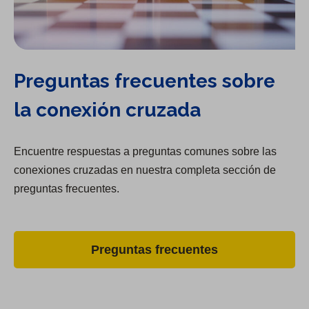
Preguntas frecuentes sobre
la conexión cruzada
Encuentre respuestas a preguntas comunes sobre las
conexiones cruzadas en nuestra completa sección de
preguntas frecuentes.
Preguntas frecuentes