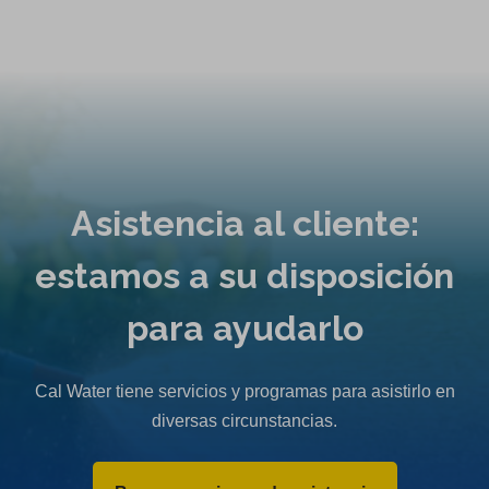
Asistencia al cliente:
estamos a su disposición
para ayudarlo
Cal Water tiene servicios y programas para asistirlo en
diversas circunstancias.