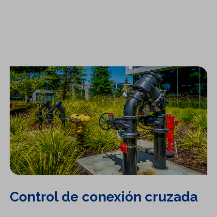
Control de conexión cruzada