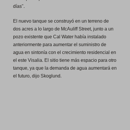
días".
El nuevo tanque se construyó en un terreno de
dos acres a lo largo de McAuliff Street, junto a un
pozo existente que Cal Water había instalado
anteriormente para aumentar el suministro de
agua en sintonía con el crecimiento residencial en
el este Visalia. El sitio tiene más espacio para otro
tanque, ya que la demanda de agua aumentará en
el futuro, dijo Skoglund.