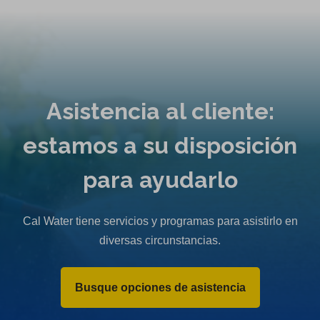
Asistencia al cliente:
estamos a su disposición
para ayudarlo
Cal Water tiene servicios y programas para asistirlo en
diversas circunstancias.
Busque opciones de asistencia