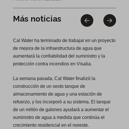
Más noticias
Cal Water ha terminado de trabajar en un proyecto
de mejora de la infraestructura de agua que
aumentará la confiabilidad del suministro y la
protección contra incendios en Visalia.
La semana pasada, Cal Water finalizó la
construcción de un sexto tanque de
almacenamiento de agua y una estación de
refuerzo, y los incorporó a su sistema. El tanque
de un millón de galones ayudará a aumentar el
suministro de agua a medida que continúa el
crecimiento residencial en el noreste.