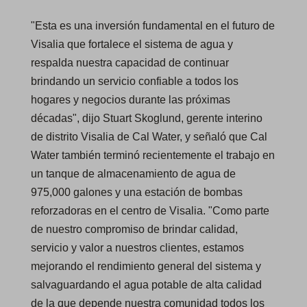
"Esta es una inversión fundamental en el futuro de
Visalia que fortalece el sistema de agua y
respalda nuestra capacidad de continuar
brindando un servicio confiable a todos los
hogares y negocios durante las próximas
décadas", dijo Stuart Skoglund, gerente interino
de distrito Visalia de Cal Water, y señaló que Cal
Water también terminó recientemente el trabajo en
un tanque de almacenamiento de agua de
975,000 galones y una estación de bombas
reforzadoras en el centro de Visalia. "Como parte
de nuestro compromiso de brindar calidad,
servicio y valor a nuestros clientes, estamos
mejorando el rendimiento general del sistema y
salvaguardando el agua potable de alta calidad
de la que depende nuestra comunidad todos los