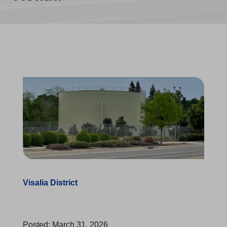
Visalia District
Posted: March 31, 2026