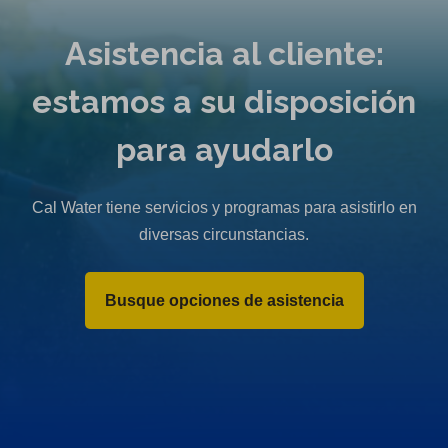
Asistencia al cliente:
estamos a su disposición
para ayudarlo
Cal Water tiene servicios y programas para asistirlo en
diversas circunstancias.
Busque opciones de asistencia