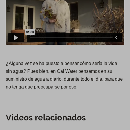
¿Alguna vez se ha puesto a pensar cómo sería la vida
sin agua? Pues bien, en Cal Water pensamos en su
suministro de agua a diario, durante todo el día, para que
no tenga que preocuparse por eso.
Videos relacionados