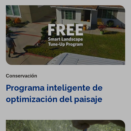
Programa inteligente de optimización del paisaje
Conservación
Programa inteligente de
optimización del paisaje
Videos instructivos: Verificar si hay pérdidas en el exterior