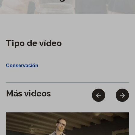
Tipo de vídeo
Conservación
Más videos