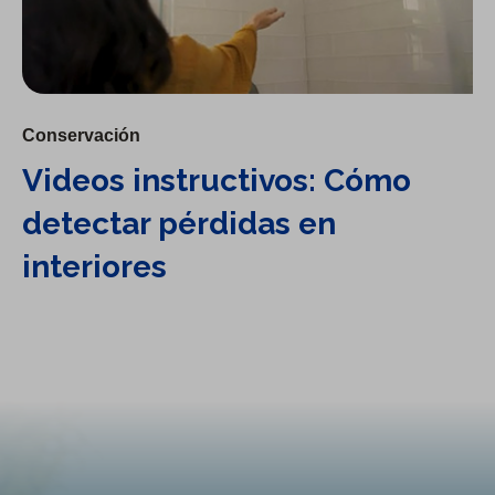
Conservación
Videos instructivos: Cómo
detectar pérdidas en
interiores