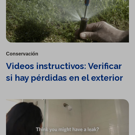
Conservación
Videos instructivos: Verificar
si hay pérdidas en el exterior
Videos instructivos: Cómo detectar pérdidas en interiores