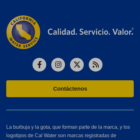
Facebook
Instagram
X
RSS
Contáctenos
La burbuja y la gota, que forman parte de la marca, y los
logotipos de Cal Water son marcas registradas de