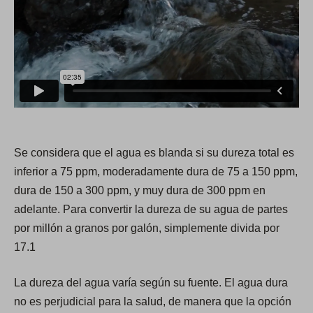
Se considera que el agua es blanda si su dureza total es
inferior a 75 ppm, moderadamente dura de 75 a 150 ppm,
dura de 150 a 300 ppm, y muy dura de 300 ppm en
adelante. Para convertir la dureza de su agua de partes
por millón a granos por galón, simplemente divida por
17.1
La dureza del agua varía según su fuente. El agua dura
no es perjudicial para la salud, de manera que la opción