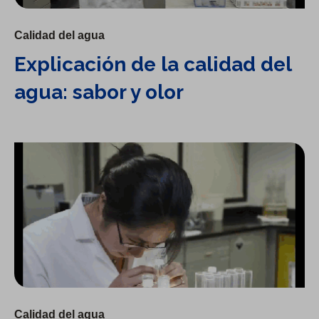
Calidad del agua
Explicación de la calidad del
agua: sabor y olor
Explicación de la calidad del agua: color del agua
Calidad del agua