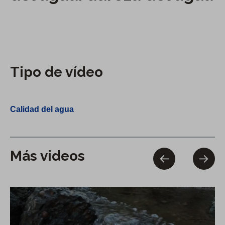
Tipo de vídeo
Calidad del agua
Más videos