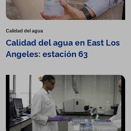
Calidad del agua
Calidad del agua en East Los
Angeles: estación 63
Explicación de la calidad del agua: sabor y olor