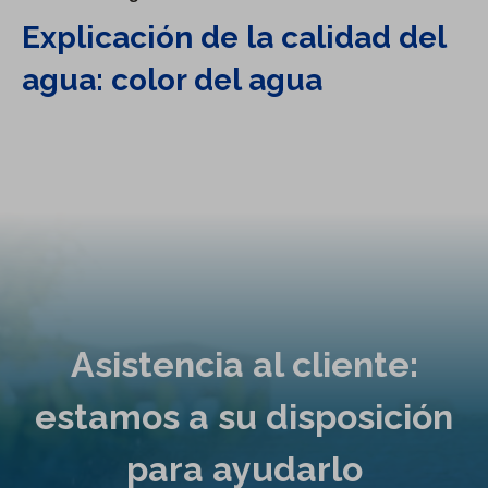
Explicación de la calidad del
agua: color del agua
Asistencia al cliente:
estamos a su disposición
para ayudarlo