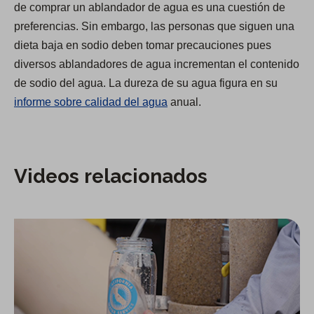
de comprar un ablandador de agua es una cuestión de
preferencias. Sin embargo, las personas que siguen una
dieta baja en sodio deben tomar precauciones pues
diversos ablandadores de agua incrementan el contenido
de sodio del agua. La dureza de su agua figura en su
informe sobre calidad del agua
anual.
Videos relacionados
Calidad del agua en East Los Angeles: estación 63