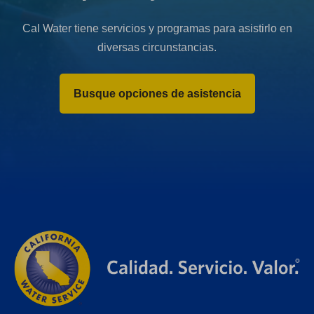
Cal Water tiene servicios y programas para asistirlo en
diversas circunstancias.
Busque opciones de asistencia