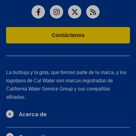
Facebook
Instagram
X
RSS
Contáctenos
La burbuja y la gota, que forman parte de la marca, y los
logotipos de Cal Water son marcas registradas de
California Water Service Group y sus compañías
afiliadas.
Acerca de