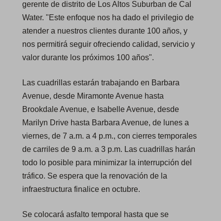
gerente de distrito de Los Altos Suburban de Cal
Water. "Este enfoque nos ha dado el privilegio de
atender a nuestros clientes durante 100 años, y
nos permitirá seguir ofreciendo calidad, servicio y
valor durante los próximos 100 años".
Las cuadrillas estarán trabajando en Barbara
Avenue, desde Miramonte Avenue hasta
Brookdale Avenue, e Isabelle Avenue, desde
Marilyn Drive hasta Barbara Avenue, de lunes a
viernes, de 7 a.m. a 4 p.m., con cierres temporales
de carriles de 9 a.m. a 3 p.m. Las cuadrillas harán
todo lo posible para minimizar la interrupción del
tráfico. Se espera que la renovación de la
infraestructura finalice en octubre.
Se colocará asfalto temporal hasta que se