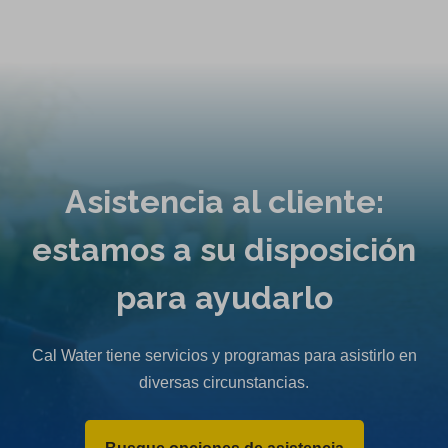
Asistencia al cliente:
estamos a su disposición
para ayudarlo
Cal Water tiene servicios y programas para asistirlo en
diversas circunstancias.