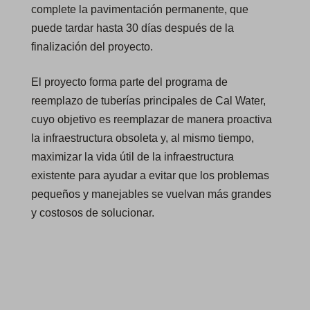
complete la pavimentación permanente, que
puede tardar hasta 30 días después de la
finalización del proyecto.
El proyecto forma parte del programa de
reemplazo de tuberías principales de Cal Water,
cuyo objetivo es reemplazar de manera proactiva
la infraestructura obsoleta y, al mismo tiempo,
maximizar la vida útil de la infraestructura
existente para ayudar a evitar que los problemas
pequeños y manejables se vuelvan más grandes
y costosos de solucionar.