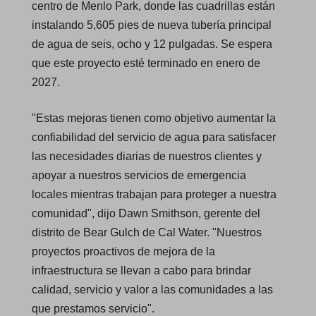
centro de Menlo Park, donde las cuadrillas están
instalando 5,605 pies de nueva tubería principal
de agua de seis, ocho y 12 pulgadas. Se espera
que este proyecto esté terminado en enero de
2027.
"Estas mejoras tienen como objetivo aumentar la
confiabilidad del servicio de agua para satisfacer
las necesidades diarias de nuestros clientes y
apoyar a nuestros servicios de emergencia
locales mientras trabajan para proteger a nuestra
comunidad", dijo Dawn Smithson, gerente del
distrito de Bear Gulch de Cal Water. "Nuestros
proyectos proactivos de mejora de la
infraestructura se llevan a cabo para brindar
calidad, servicio y valor a las comunidades a las
que prestamos servicio".