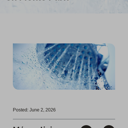
Posted: June 2, 2026