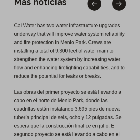
Más noticias
Cal Water has two water infrastructure upgrades
underway that will improve water system reliability
and fire protection in Menlo Park. Crews are
installing a total of 9,300 feet of water main to
strengthen the water system by increasing water
flow and enhancing firefighting capabilities, and to
reduce the potential for leaks or breaks.
Las obras del primer proyecto se está llevando a
cabo en el norte de Menlo Park, donde las
cuadrillas están instalando 3,695 pies de nueva
tubería principal de seis, ocho y 12 pulgadas. Se
espera que la construcción finalice en julio. El
segundo proyecto se está llevando a cabo en el