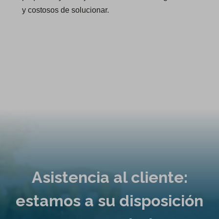
y costosos de solucionar.
Asistencia al cliente:
estamos a su disposición