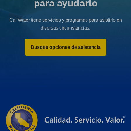
para ayudarlo
Cal Water tiene servicios y programas para asistirlo en
diversas circunstancias.
Busque opciones de asistencia