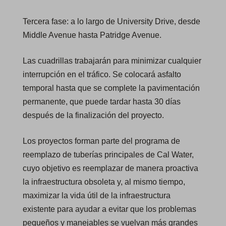
Tercera fase: a lo largo de University Drive, desde
Middle Avenue hasta Patridge Avenue.
Las cuadrillas trabajarán para minimizar cualquier
interrupción en el tráfico. Se colocará asfalto
temporal hasta que se complete la pavimentación
permanente, que puede tardar hasta 30 días
después de la finalización del proyecto.
Los proyectos forman parte del programa de
reemplazo de tuberías principales de Cal Water,
cuyo objetivo es reemplazar de manera proactiva
la infraestructura obsoleta y, al mismo tiempo,
maximizar la vida útil de la infraestructura
existente para ayudar a evitar que los problemas
pequeños y manejables se vuelvan más grandes