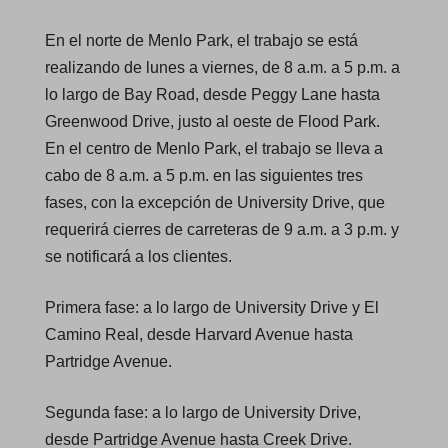
En el norte de Menlo Park, el trabajo se está
realizando de lunes a viernes, de 8 a.m. a 5 p.m. a
lo largo de Bay Road, desde Peggy Lane hasta
Greenwood Drive, justo al oeste de Flood Park.
En el centro de Menlo Park, el trabajo se lleva a
cabo de 8 a.m. a 5 p.m. en las siguientes tres
fases, con la excepción de University Drive, que
requerirá cierres de carreteras de 9 a.m. a 3 p.m. y
se notificará a los clientes.
Primera fase: a lo largo de University Drive y El
Camino Real, desde Harvard Avenue hasta
Partridge Avenue.
Segunda fase: a lo largo de University Drive,
desde Partridge Avenue hasta Creek Drive.