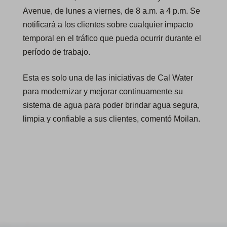
Avenue, de lunes a viernes, de 8 a.m. a 4 p.m. Se
notificará a los clientes sobre cualquier impacto
temporal en el tráfico que pueda ocurrir durante el
período de trabajo.
Esta es solo una de las iniciativas de Cal Water
para modernizar y mejorar continuamente su
sistema de agua para poder brindar agua segura,
limpia y confiable a sus clientes, comentó Moilan.