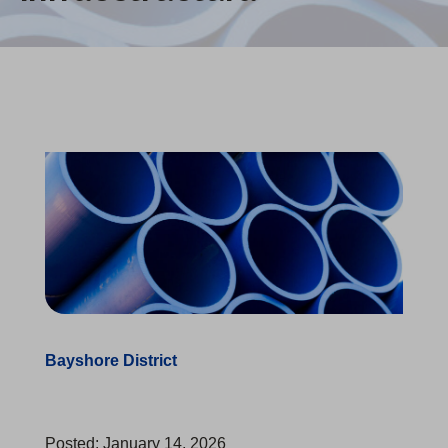
Bayshore District
Posted: January 14, 2026