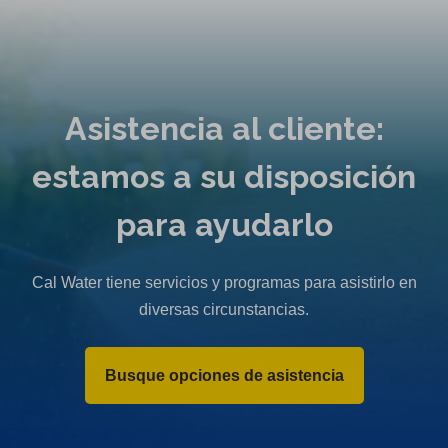
Asistencia al cliente:
estamos a su disposición
para ayudarlo
Cal Water tiene servicios y programas para asistirlo en
diversas circunstancias.
Busque opciones de asistencia