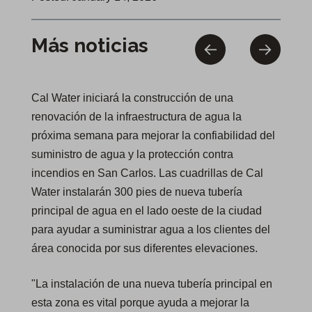
Más noticias
Cal Water iniciará la construcción de una
renovación de la infraestructura de agua la
próxima semana para mejorar la confiabilidad del
suministro de agua y la protección contra
incendios en San Carlos. Las cuadrillas de Cal
Water instalarán 300 pies de nueva tubería
principal de agua en el lado oeste de la ciudad
para ayudar a suministrar agua a los clientes del
área conocida por sus diferentes elevaciones.
"La instalación de una nueva tubería principal en
esta zona es vital porque ayuda a mejorar la