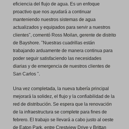
eficiencia del flujo de agua. Es un enfoque
proactivo que nos ayudará a continuar
manteniendo nuestros sistemas de agua
actualizados y equipados para servir a nuestros
clientes", comentó Ross Moilan, gerente de distrito
de Bayshore. "Nuestras cuadrillas están
trabajando arduamente de manera continua para
poder seguir satisfaciendo las necesidades
diarias y de emergencia de nuestros clientes de
San Carlos ".
Una vez completada, la nueva tubería principal
mejorará la solidez, el flujo y la confiabilidad de la
red de distribución. Se espera que la renovación
de la infraestructura se complete para fines de
febrero. El trabajo se llevará a cabo justo al oeste
de Eaton Park, entre Crestview Drive y Brittan