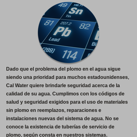
Dado que el problema del plomo en el agua sigue
siendo una prioridad para muchos estadounidenses,
Cal Water quiere brindarle seguridad acerca de la
calidad de su agua. Cumplimos con los códigos de
salud y seguridad exigidos para el uso de materiales
sin plomo en reemplazos, reparaciones e
instalaciones nuevas del sistema de agua. No se
conoce la existencia de tuberías de servicio de
plomo, según consta en nuestros sistemas.