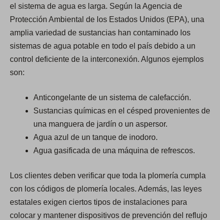
el sistema de agua es larga. Según la Agencia de
Protección Ambiental de los Estados Unidos (EPA), una
amplia variedad de sustancias han contaminado los
sistemas de agua potable en todo el país debido a un
control deficiente de la interconexión. Algunos ejemplos
son:
Anticongelante de un sistema de calefacción.
Sustancias químicas en el césped provenientes de
una manguera de jardín o un aspersor.
Agua azul de un tanque de inodoro.
Agua gasificada de una máquina de refrescos.
Los clientes deben verificar que toda la plomería cumpla
con los códigos de plomería locales. Además, las leyes
estatales exigen ciertos tipos de instalaciones para
colocar y mantener dispositivos de prevención del reflujo