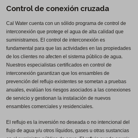
Control de conexión cruzada
Cal Water cuenta con un sólido programa de control de
interconexión que protege el agua de alta calidad que
suministramos. El control de interconexión es
fundamental para que las actividades en las propiedades
de los clientes no afecten el sistema público de agua.
Nuestros especialistas certificados en control de
interconexión garantizan que los ensambles de
prevención del reflujo existentes se sometan a pruebas
anuales, evalúan los riesgos asociados a las conexiones
de servicio y gestionan la instalación de nuevos
ensambles comerciales y residenciales.
El reflujo es la inversión no deseada o no intencional del
flujo de agua y/u otros líquidos, gases u otras sustancias