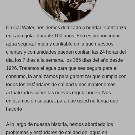
En Cal Water, nos hemos dedicado a brindar "Confianza
en cada gota​​​​​​​" durante 100 años. Eso es proporcionar
agua segura, limpia y confiable en la que nuestros
clientes y comunidades pueden confiar: las 24 horas del
día, los 7 días a la semana, los 365 días del año desde
1926. Tratamos el agua para que sea segura para el
consumo, la analizamos para garantizar que cumpla con
todos los estándares de calidad y nos mantenemos
actualizados sobre las nuevas regulaciones. Nos
enfocamos en su agua, para que usted no tenga que
hacerlo
A lo largo de nuestra historia, hemos abordado los
problemas y estándares de calidad del agua en