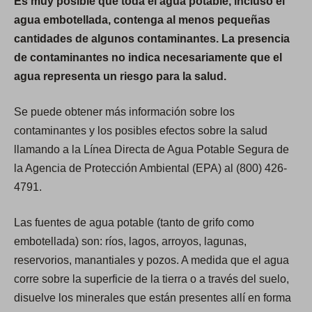
Es muy posible que toda el agua potable, incluso el
agua embotellada, contenga al menos pequeñas
cantidades de algunos contaminantes. La presencia
de contaminantes no indica necesariamente que el
agua representa un riesgo para la salud.
Se puede obtener más información sobre los
contaminantes y los posibles efectos sobre la salud
llamando a la Línea Directa de Agua Potable Segura de
la Agencia de Protección Ambiental (EPA) al (800) 426-
4791.
Las fuentes de agua potable (tanto de grifo como
embotellada) son: ríos, lagos, arroyos, lagunas,
reservorios, manantiales y pozos. A medida que el agua
corre sobre la superficie de la tierra o a través del suelo,
disuelve los minerales que están presentes allí en forma