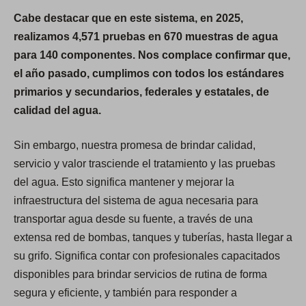
Cabe destacar que en este sistema, en 2025,
realizamos 4,571 pruebas en 670 muestras de agua
para 140 componentes. Nos complace confirmar que,
el año pasado, cumplimos con todos los estándares
primarios y secundarios, federales y estatales, de
calidad del agua.
Sin embargo, nuestra promesa de brindar calidad,
servicio y valor trasciende el tratamiento y las pruebas
del agua. Esto significa mantener y mejorar la
infraestructura del sistema de agua necesaria para
transportar agua desde su fuente, a través de una
extensa red de bombas, tanques y tuberías, hasta llegar a
su grifo. Significa contar con profesionales capacitados
disponibles para brindar servicios de rutina de forma
segura y eficiente, y también para responder a