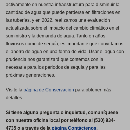
activamente en nuestra infraestructura para disminuir la
cantidad de agua que puede perderse en filtraciones en
las tuberías, y en 2022, realizamos una evaluación
actualizada sobre el impacto del cambio climático en el
suministro y la demanda de agua. Tanto en años
lluviosos como de sequía, es importante que convirtamos
el ahorro de agua en una forma de vida. Usar el agua con
prudencia nos garantizará que contemos con la
necesaria para los periodos de sequía y para las
próximas generaciones.
Visite la
página de Conservación
para obtener más
detalles.
Si tiene alguna pregunta o inquietud, comuníquese
con nuestra oficina local por teléfono al (530) 934-
4735 o a través de la
página Contáctenos
.