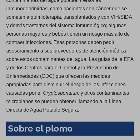
contaminantes del agua potable. Personas
inmunodeprimidas, como pacientes con cáncer que se
someten a quimioterapia, transplantados y con VIH/SIDA
y demás trastornos del sistema inmunológico; algunas
personas mayores y bebés tienen un riesgo más alto de
contraer infecciones. Esas personas deben pedir
asesoramiento a sus proveedores de atención médica
sobre estos contaminantes del agua. Las guías de la EPA
y de los Centros para el Control y la Prevención de
Enfermedades (CDC) que ofrecen las medidas
apropiadas para disminuir el riesgo de las infecciones
causadas por el
Cryptosporidium
y otros contaminantes
microbianos se pueden obtener llamando a la Línea
Directa de Agua Potable Segura.
Sobre el plomo