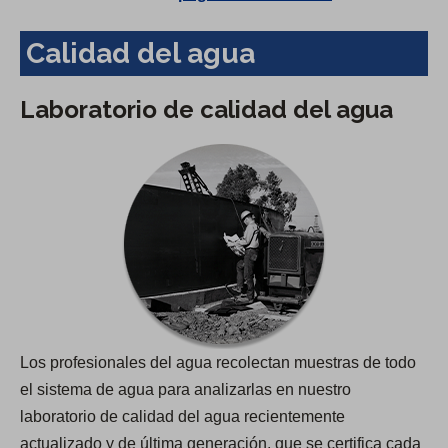
Calidad del agua
Laboratorio de calidad del agua
Los profesionales del agua recolectan muestras de todo
el sistema de agua para analizarlas en nuestro
laboratorio de calidad del agua recientemente
actualizado y de última generación, que se certifica cada