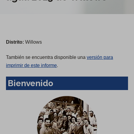
Distrito:
Willows
También se encuentra disponible una
versión para
imprimir de este informe
.
Bienvenido