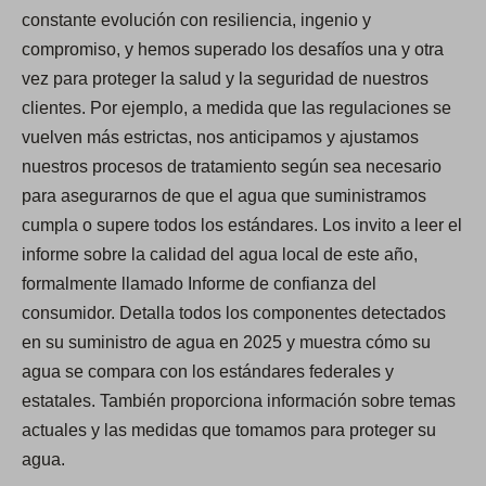
constante evolución con resiliencia, ingenio y
compromiso, y hemos superado los desafíos una y otra
vez para proteger la salud y la seguridad de nuestros
clientes. Por ejemplo, a medida que las regulaciones se
vuelven más estrictas, nos anticipamos y ajustamos
nuestros procesos de tratamiento según sea necesario
para asegurarnos de que el agua que suministramos
cumpla o supere todos los estándares. Los invito a leer el
informe sobre la calidad del agua local de este año,
formalmente llamado Informe de confianza del
consumidor. Detalla todos los componentes detectados
en su suministro de agua en 2025 y muestra cómo su
agua se compara con los estándares federales y
estatales. También proporciona información sobre temas
actuales y las medidas que tomamos para proteger su
agua.