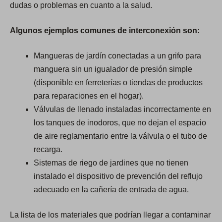
dudas o problemas en cuanto a la salud.
Algunos ejemplos comunes de interconexión son:
Mangueras de jardín conectadas a un grifo para
manguera sin un igualador de presión simple
(disponible en ferreterías o tiendas de productos
para reparaciones en el hogar).
Válvulas de llenado instaladas incorrectamente en
los tanques de inodoros, que no dejan el espacio
de aire reglamentario entre la válvula o el tubo de
recarga.
Sistemas de riego de jardines que no tienen
instalado el dispositivo de prevención del reflujo
adecuado en la cañería de entrada de agua.
La lista de los materiales que podrían llegar a contaminar