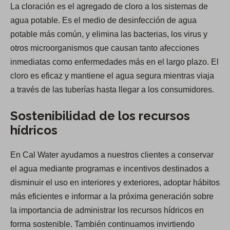
La cloración es el agregado de cloro a los sistemas de
agua potable. Es el medio de desinfección de agua
potable más común, y elimina las bacterias, los virus y
otros microorganismos que causan tanto afecciones
inmediatas como enfermedades más en el largo plazo. El
cloro es eficaz y mantiene el agua segura mientras viaja
a través de las tuberías hasta llegar a los consumidores.
Sostenibilidad de los recursos
hídricos
En Cal Water ayudamos a nuestros clientes a conservar
el agua mediante programas e incentivos destinados a
disminuir el uso en interiores y exteriores, adoptar hábitos
más eficientes e informar a la próxima generación sobre
la importancia de administrar los recursos hídricos en
forma sostenible. También continuamos invirtiendo