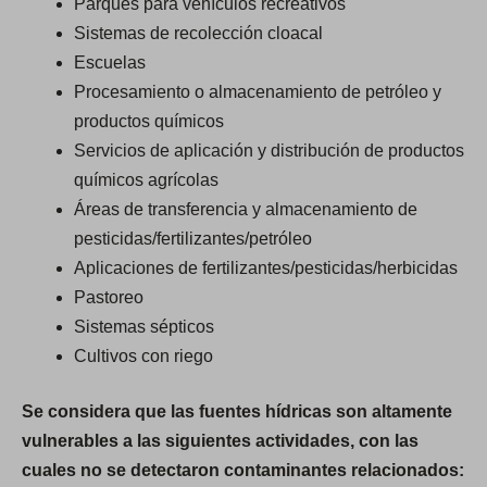
Parques para vehículos recreativos
Sistemas de recolección cloacal
Escuelas
Procesamiento o almacenamiento de petróleo y
productos químicos
Servicios de aplicación y distribución de productos
químicos agrícolas
Áreas de transferencia y almacenamiento de
pesticidas/fertilizantes/petróleo
Aplicaciones de fertilizantes/pesticidas/herbicidas
Pastoreo
Sistemas sépticos
Cultivos con riego
Se considera que las fuentes hídricas son altamente
vulnerables a las siguientes actividades, con las
cuales no se detectaron contaminantes relacionados: