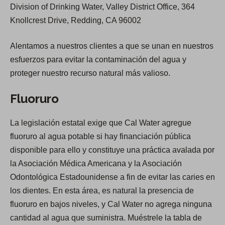
Division of Drinking Water, Valley District Office, 364
Knollcrest Drive, Redding, CA 96002
Alentamos a nuestros clientes a que se unan en nuestros
esfuerzos para evitar la contaminación del agua y
proteger nuestro recurso natural más valioso.
Fluoruro
La legislación estatal exige que Cal Water agregue
fluoruro al agua potable si hay financiación pública
disponible para ello y constituye una práctica avalada por
la Asociación Médica Americana y la Asociación
Odontológica Estadounidense a fin de evitar las caries en
los dientes. En esta área, es natural la presencia de
fluoruro en bajos niveles, y Cal Water no agrega ninguna
cantidad al agua que suministra. Muéstrele la tabla de