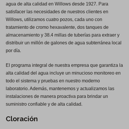
agua de alta calidad en Willows desde 1927. Para
satisfacer las necesidades de nuestros clientes en
Willows, utilizamos cuatro pozos, cada uno con
tratamiento de cromo hexavalente, dos tanques de
almacenamiento y 38.4 millas de tuberías para extraer y
distribuir un millón de galones de agua subterránea local
por día.
El programa integral de nuestra empresa que garantiza la
alta calidad del agua incluye un minucioso monitoreo en
todo el sistema y pruebas en nuestro moderno
laboratorio. Además, mantenemos y actualizamos las
instalaciones de manera proactiva para brindar un
suministro confiable y de alta calidad.
Cloración