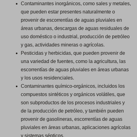
Contaminantes inorgánicos, como sales y metales,
que pueden estar presentes naturalmente o
provenir de escorrentías de aguas pluviales en
áreas urbanas, descargas de aguas residuales de
uso doméstico o industrial, producción de petróleo
y gas, actividades mineras o agrícolas.
Pesticidas y herbicidas, que pueden provenir de
una variedad de fuentes, como la agricultura, las
escorrentías de aguas pluviales en áreas urbanas
y los usos residenciales.
Contaminantes químico-orgánicos, incluidos los
compuestos sintéticos y orgánicos volátiles, que
son subproductos de los procesos industriales y
de la producción de petróleo, y también pueden
provenir de gasolineras, escorrentías de aguas
pluviales en áreas urbanas, aplicaciones agrícolas
y sistemas sépticos.