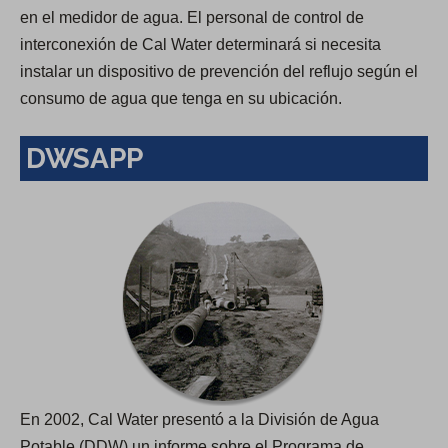
en el medidor de agua. El personal de control de
interconexión de Cal Water determinará si necesita
instalar un dispositivo de prevención del reflujo según el
consumo de agua que tenga en su ubicación.
DWSAPP
En 2002, Cal Water presentó a la División de Agua
Potable (DDW) un informe sobre el Programa de