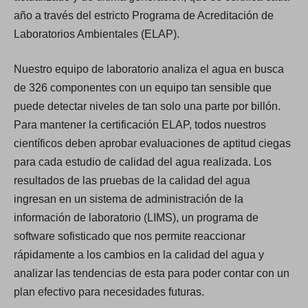
año a través del estricto Programa de Acreditación de
Laboratorios Ambientales (ELAP).
Nuestro equipo de laboratorio analiza el agua en busca
de 326 componentes con un equipo tan sensible que
puede detectar niveles de tan solo una parte por billón.
Para mantener la certificación ELAP, todos nuestros
científicos deben aprobar evaluaciones de aptitud ciegas
para cada estudio de calidad del agua realizada. Los
resultados de las pruebas de la calidad del agua
ingresan en un sistema de administración de la
información de laboratorio (LIMS), un programa de
software sofisticado que nos permite reaccionar
rápidamente a los cambios en la calidad del agua y
analizar las tendencias de esta para poder contar con un
plan efectivo para necesidades futuras.