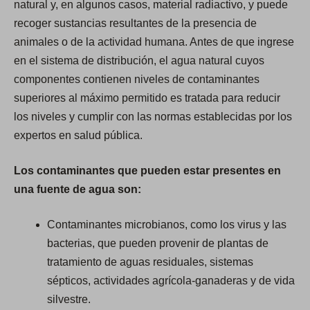
natural y, en algunos casos, material radiactivo, y puede
recoger sustancias resultantes de la presencia de
animales o de la actividad humana. Antes de que ingrese
en el sistema de distribución, el agua natural cuyos
componentes contienen niveles de contaminantes
superiores al máximo permitido es tratada para reducir
los niveles y cumplir con las normas establecidas por los
expertos en salud pública.
Los contaminantes que pueden estar presentes en
una fuente de agua son:
Contaminantes microbianos, como los virus y las
bacterias, que pueden provenir de plantas de
tratamiento de aguas residuales, sistemas
sépticos, actividades agrícola-ganaderas y de vida
silvestre.