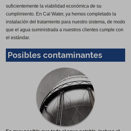
suficientemente la viabilidad económica de su
cumplimiento. En Cal Water, ya hemos completado la
instalación del tratamiento para nuestro sistema, de modo
que el agua suministrada a nuestros clientes cumple con
el estándar.
Posibles contaminantes