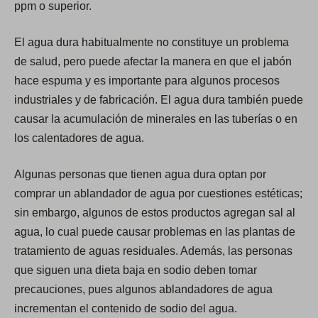
ppm o superior.
t
a
El agua dura habitualmente no constituye un problema
b
de salud, pero puede afectar la manera en que el jabón
)
hace espuma y es importante para algunos procesos
industriales y de fabricación. El agua dura también puede
causar la acumulación de minerales en las tuberías o en
los calentadores de agua.
Algunas personas que tienen agua dura optan por
comprar un ablandador de agua por cuestiones estéticas;
sin embargo, algunos de estos productos agregan sal al
agua, lo cual puede causar problemas en las plantas de
tratamiento de aguas residuales. Además, las personas
que siguen una dieta baja en sodio deben tomar
precauciones, pues algunos ablandadores de agua
incrementan el contenido de sodio del agua.