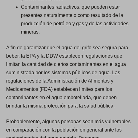
Contaminantes radiactivos, que pueden estar
presentes naturalmente o como resultado de la
producción de petróleo y gas y de las actividades
mineras.
A fin de garantizar que el agua del grifo sea segura para
beber, la EPA y la DDW establecen regulaciones que
limitan la cantidad de ciertos contaminantes en el agua
suministrada por los sistemas públicos de agua. Las
regulaciones de la Administración de Alimentos y
Medicamentos (FDA) establecen límites para los
contaminantes en el agua embotellada, que deben
brindar la misma protección para la salud pública.
Probablemente, algunas personas sean más vulnerables
en comparación con la población en general ante los