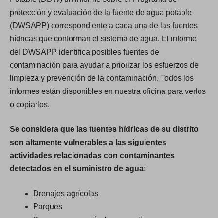
protección y evaluación de la fuente de agua potable
(DWSAPP) correspondiente a cada una de las fuentes
hídricas que conforman el sistema de agua. El informe
del DWSAPP identifica posibles fuentes de
contaminación para ayudar a priorizar los esfuerzos de
limpieza y prevención de la contaminación. Todos los
informes están disponibles en nuestra oficina para verlos
o copiarlos.
Se considera que las fuentes hídricas de su distrito
son altamente vulnerables a las siguientes
actividades relacionadas con contaminantes
detectados en el suministro de agua:
Drenajes agrícolas
Parques