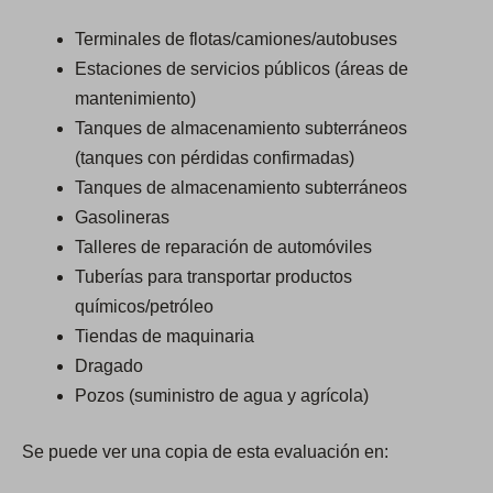
Terminales de flotas/camiones/autobuses
Estaciones de servicios públicos (áreas de
mantenimiento)
Tanques de almacenamiento subterráneos
(tanques con pérdidas confirmadas)
Tanques de almacenamiento subterráneos
Gasolineras
Talleres de reparación de automóviles
Tuberías para transportar productos
químicos/petróleo
Tiendas de maquinaria
Dragado
Pozos (suministro de agua y agrícola)
Se puede ver una copia de esta evaluación en: