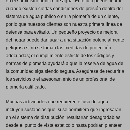
en el suministro público de agua. El reflujo puede ocurrir
cuando existen ciertas condiciones de presión dentro del
sistema de agua público o en la plomería de un cliente,
por lo que nuestros clientes son nuestra primera línea de
defensa para evitarlo. Un pequeño proyecto de mejora
del hogar puede dar lugar a una situación potencialmente
peligrosa si no se toman las medidas de protección
adecuadas; el cumplimiento estricto de los códigos y
normas de plomería ayudará a que la reserva de agua de
la comunidad siga siendo segura. Asegúrese de recurrir a
los servicios o el asesoramiento de un profesional de
plomería calificado.
Muchas actividades que requieren el uso de agua
incluyen sustancias que, si se permitiera que ingresaran
en el sistema de distribución, resultarían desagradables
desde el punto de vista estético o hasta podrían plantear