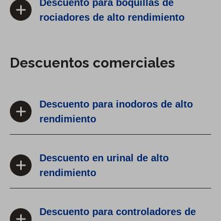
Descuento para boquillas de
rociadores de alto rendimiento
Descuentos comerciales
Descuento para inodoros de alto
rendimiento
Descuento en urinal de alto
rendimiento
Descuento para controladores de