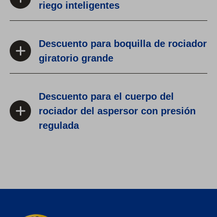
riego inteligentes
Descuento para boquilla de rociador
giratorio grande
Descuento para el cuerpo del
rociador del aspersor con presión
regulada