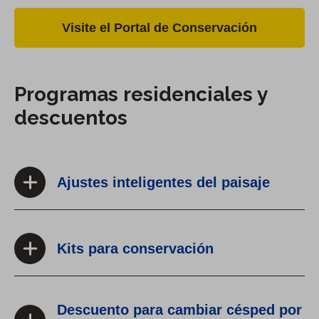
Visite el Portal de Conservación
Programas residenciales y
descuentos
Ajustes inteligentes del paisaje
Kits para conservación
Descuento para cambiar césped por