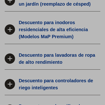
un jardín (reemplazo de césped)
Descuento para inodoros
residenciales de alta eficiencia
(Modelos MaP Premium)
Descuento para lavadoras de ropa
de alto rendimiento
Descuento para controladores de
riego inteligentes