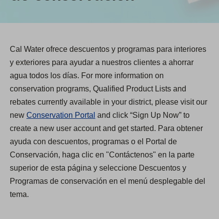
Cal Water ofrece descuentos y programas para interiores
y exteriores para ayudar a nuestros clientes a ahorrar
agua todos los días. For more information on
conservation programs, Qualified Product Lists and
rebates currently available in your district, please visit our
new
Conservation Portal
and click “Sign Up Now” to
create a new user account and get started. Para obtener
ayuda con descuentos, programas o el Portal de
Conservación, haga clic en "Contáctenos" en la parte
superior de esta página y seleccione Descuentos y
Programas de conservación en el menú desplegable del
tema.