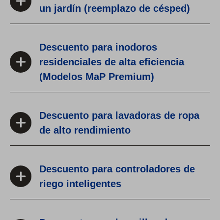
un jardín (reemplazo de césped)
Descuento para inodoros
residenciales de alta eficiencia
(Modelos MaP Premium)
Descuento para lavadoras de ropa
de alto rendimiento
Descuento para controladores de
riego inteligentes