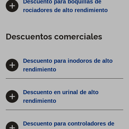
Descuento para boquillas de
rociadores de alto rendimiento
Descuentos comerciales
Descuento para inodoros de alto
rendimiento
Descuento en urinal de alto
rendimiento
Descuento para controladores de