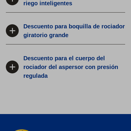
riego inteligentes
Descuento para boquilla de rociador
giratorio grande
Descuento para el cuerpo del
rociador del aspersor con presión
regulada