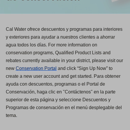
Cal Water ofrece descuentos y programas para interiores
y exteriores para ayudar a nuestros clientes a ahorrar
agua todos los días. For more information on
conservation programs, Qualified Product Lists and
rebates currently available in your district, please visit our
new
Conservation Portal
and click “Sign Up Now” to
create a new user account and get started. Para obtener
ayuda con descuentos, programas o el Portal de
Conservación, haga clic en "Contáctenos" en la parte
superior de esta página y seleccione Descuentos y
Programas de conservación en el menú desplegable del
tema.