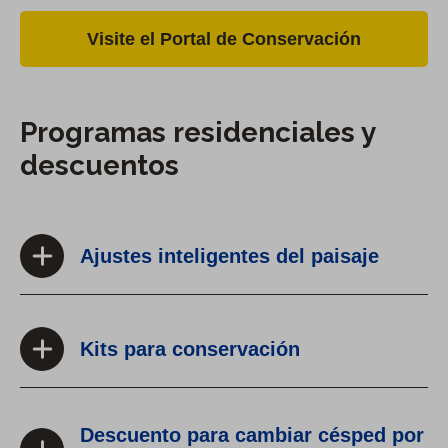
Visite el Portal de Conservación
Programas residenciales y
descuentos
Ajustes inteligentes del paisaje
Kits para conservación
Descuento para cambiar césped por