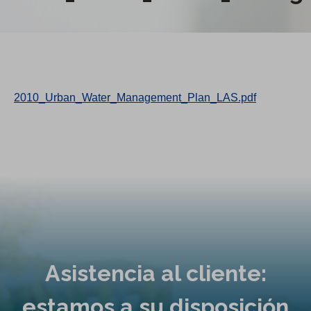
2010_Urban_Water_Management_Plan_LAS.pdf
Asistencia al cliente:
estamos a su disposición