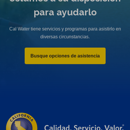
para ayudarlo
Cal Water tiene servicios y programas para asistirlo en
diversas circunstancias.
Busque opciones de asistencia