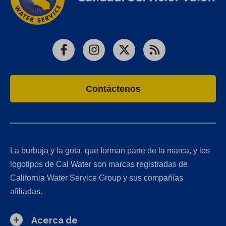
Facebook
Instagram
X
RSS
Contáctenos
La burbuja y la gota, que forman parte de la marca, y los
logotipos de Cal Water son marcas registradas de
California Water Service Group y sus compañías
afiliadas.
Acerca de