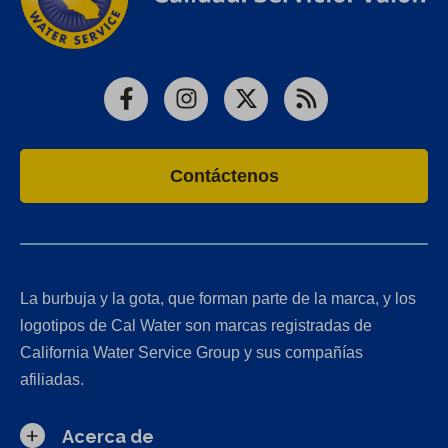
Facebook
Instagram
X
RSS
Contáctenos
La burbuja y la gota, que forman parte de la marca, y los
logotipos de Cal Water son marcas registradas de
California Water Service Group y sus compañías
afiliadas.
Acerca de