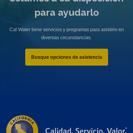
para ayudarlo
Cal Water tiene servicios y programas para asistirlo en
diversas circunstancias.
Busque opciones de asistencia