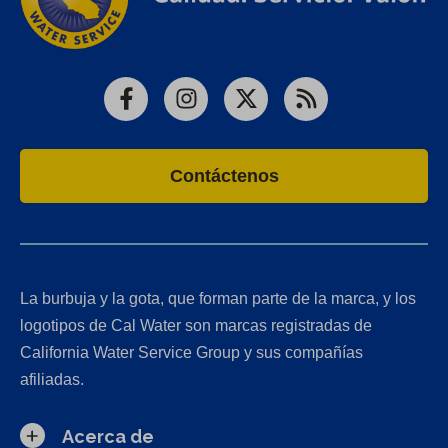
Facebook
Instagram
X
RSS
Contáctenos
La burbuja y la gota, que forman parte de la marca, y los
logotipos de Cal Water son marcas registradas de
California Water Service Group y sus compañías
afiliadas.
Acerca de