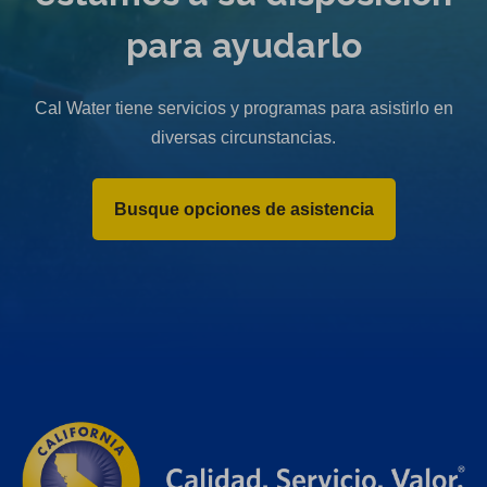
para ayudarlo
Cal Water tiene servicios y programas para asistirlo en
diversas circunstancias.
Busque opciones de asistencia