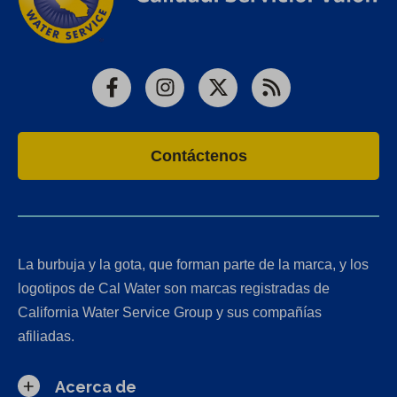
Facebook
Instagram
X
RSS
Contáctenos
La burbuja y la gota, que forman parte de la marca, y los
logotipos de Cal Water son marcas registradas de
California Water Service Group y sus compañías
afiliadas.
Acerca de