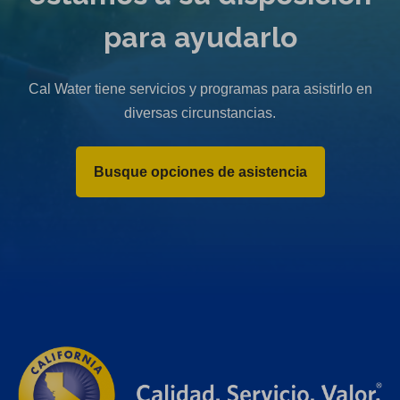
para ayudarlo
Cal Water tiene servicios y programas para asistirlo en
diversas circunstancias.
Busque opciones de asistencia