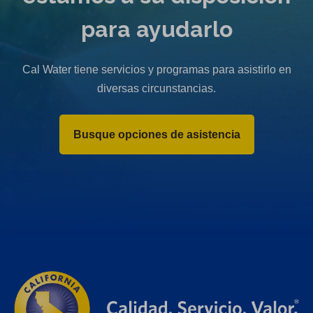
para ayudarlo
Cal Water tiene servicios y programas para asistirlo en
diversas circunstancias.
Busque opciones de asistencia