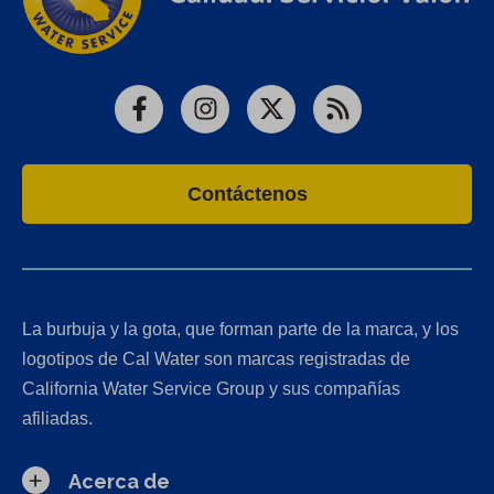
Facebook
Instagram
X
RSS
Contáctenos
La burbuja y la gota, que forman parte de la marca, y los
logotipos de Cal Water son marcas registradas de
California Water Service Group y sus compañías
afiliadas.
Acerca de