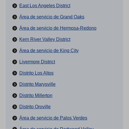
East Los Angeles District
Área de servicio de Grand Oaks
Área de servicio de Hermosa-Redono
Kern River Valley District
Área de servicio de King City
Livermore District
Distrito Los Altos
Distrito Marysville
Distrito Millerton
Distrito Oroville
Área de servicio de Palos Verdes