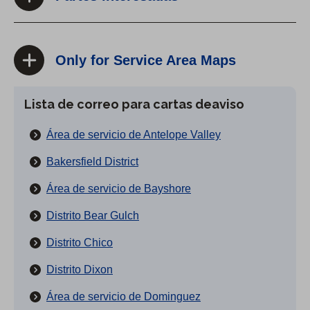
Only for Service Area Maps
Lista de correo para cartas deaviso
Área de servicio de Antelope Valley
Bakersfield District
Área de servicio de Bayshore
Distrito Bear Gulch
Distrito Chico
Distrito Dixon
Área de servicio de Dominguez