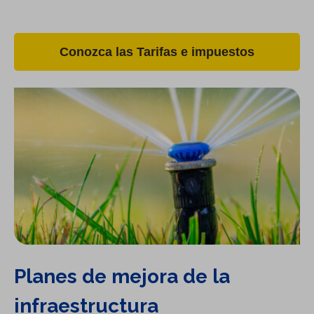
Conozca las Tarifas e impuestos
Planes de mejora de la
infraestructura