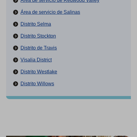
Área de servicio de Redwood Valley
Área de servicio de Salinas
Distrito Selma
Distrito Stockton
Distrito de Travis
Visalia District
Distrito Westlake
Distrito Willows