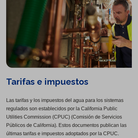
Tarifas e impuestos
Las tarifas y los impuestos del agua para los sistemas
regulados son establecidos por la California Public
Utilities Commission (CPUC) (Comisión de Servicios
Públicos de California). Estos documentos publican las
últimas tarifas e impuestos adoptados por la CPUC.