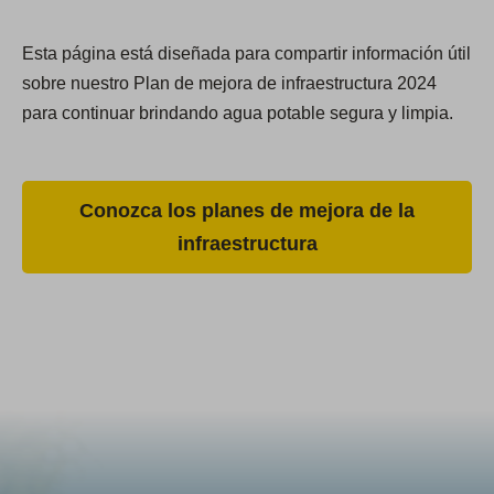
Esta página está diseñada para compartir información útil
sobre nuestro Plan de mejora de infraestructura 2024
para continuar brindando agua potable segura y limpia.
Conozca los planes de mejora de la
infraestructura