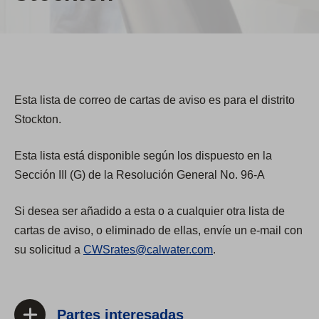
Esta lista de correo de cartas de aviso es para el distrito
Stockton.
Esta lista está disponible según los dispuesto en la
Sección III (G) de la Resolución General No. 96-A
Si desea ser añadido a esta o a cualquier otra lista de
cartas de aviso, o eliminado de ellas, envíe un e-mail con
su solicitud a
CWSrates@calwater.com
.
Partes interesadas