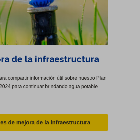
ra de la infraestructura
ra compartir información útil sobre nuestro Plan
 2024 para continuar brindando agua potable
es de mejora de la infraestructura