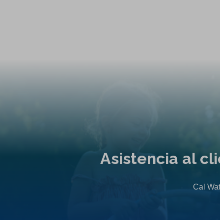
Asistencia al c
Cal Wat