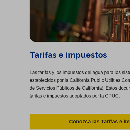
Tarifas e impuestos
Las tarifas y los impuestos del agua para los si
establecidos por la California Public Utilities
de Servicios Públicos de California). Estos docu
tarifas e impuestos adoptados por la CPUC.
Conozca las Tarifas e i