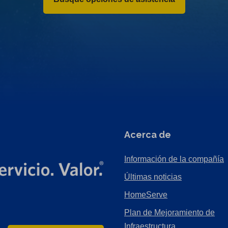
Acerca de
Información de la compañía
Últimas noticias
HomeServe
Plan de Mejoramiento de
Infraestructura