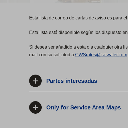
Esta lista de correo de cartas de aviso es para el 
Esta lista está disponible según los dispuesto en
Si desea ser añadido a esta o a cualquier otra lis
mail con su solicitud a
CWSrates@calwater.com
Partes interesadas
Only for Service Area Maps