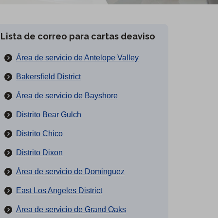
Lista de correo para cartas deaviso
Área de servicio de Antelope Valley
Bakersfield District
Área de servicio de Bayshore
Distrito Bear Gulch
Distrito Chico
Distrito Dixon
Área de servicio de Dominguez
East Los Angeles District
Área de servicio de Grand Oaks