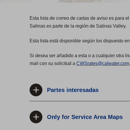
Esta lista de correo de cartas de aviso es para el
Salinas es parte de la región de Salinas Valley.
Esta lista está disponible según los dispuesto en
Si desea ser añadido a esta o a cualquier otra lis
mail con su solicitud a
CWSrates@calwater.com
Partes interesadas
Only for Service Area Maps