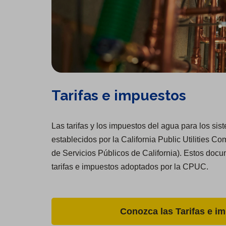
Tarifas e impuestos
Las tarifas y los impuestos del agua para los si
establecidos por la California Public Utilities
de Servicios Públicos de California). Estos docu
tarifas e impuestos adoptados por la CPUC.
Conozca las Tarifas e i