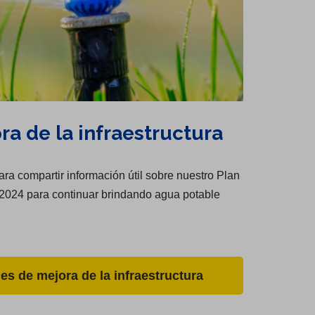
ra de la infraestructura
ra compartir información útil sobre nuestro Plan
 2024 para continuar brindando agua potable
es de mejora de la infraestructura