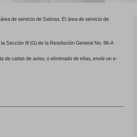
 área de servicio de Salinas. El área de servicio de
 la Sección III (G) de la Resolución General No. 96-A
ta de cartas de aviso, o eliminado de ellas, envíe un e-
.