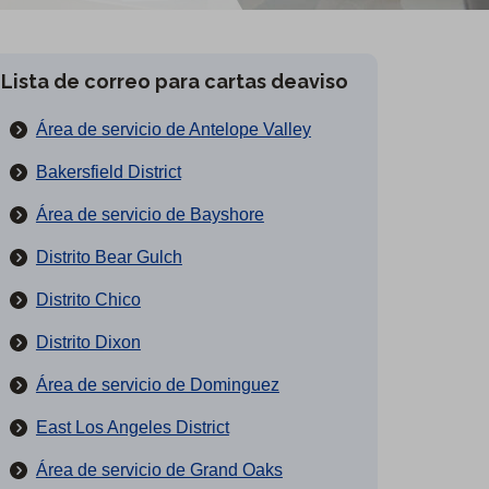
Lista de correo para cartas deaviso
Área de servicio de Antelope Valley
Bakersfield District
Área de servicio de Bayshore
Distrito Bear Gulch
Distrito Chico
Distrito Dixon
Área de servicio de Dominguez
East Los Angeles District
Área de servicio de Grand Oaks