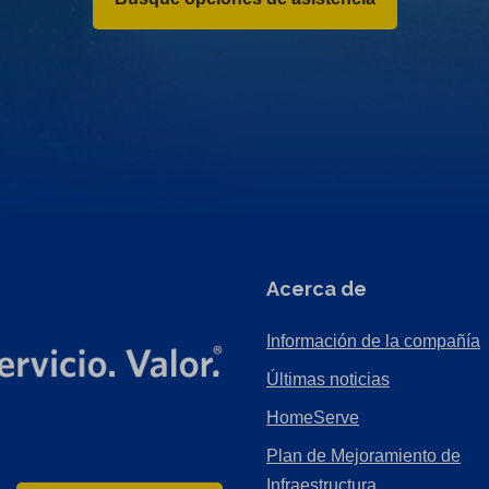
Acerca de
Información de la compañía
Últimas noticias
HomeServe
Plan de Mejoramiento de
Infraestructura