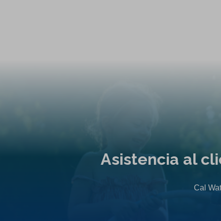
Asistencia al c
Cal Wat