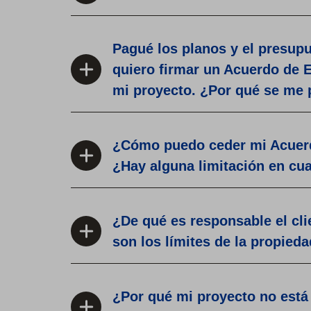
Pagué los planos y el presup
quiero firmar un Acuerdo de E
mi proyecto. ¿Por qué se me 
¿Cómo puedo ceder mi Acuerd
¿Hay alguna limitación en cu
¿De qué es responsable el cli
son los límites de la propied
¿Por qué mi proyecto no está 