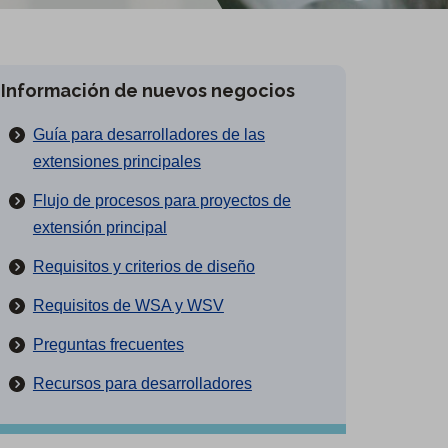
Información de nuevos negocios
Guía para desarrolladores de las
extensiones principales
Flujo de procesos para proyectos de
extensión principal
Requisitos y criterios de diseño
Requisitos de WSA y WSV
Preguntas frecuentes
Recursos para desarrolladores