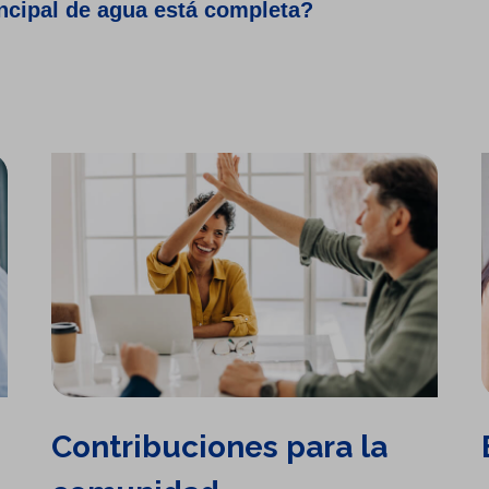
incipal de agua está completa?
Contribuciones para la