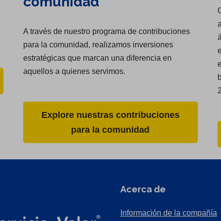
comunidad
a
A través de nuestro programa de contribuciones
á
para la comunidad, realizamos inversiones
e
estratégicas que marcan una diferencia en
aquellos a quienes servimos.
Explore nuestras contribuciones
para la comunidad
Acerca de
Información de la compañía