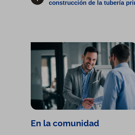
construcción de la tubería pr
En la comunidad