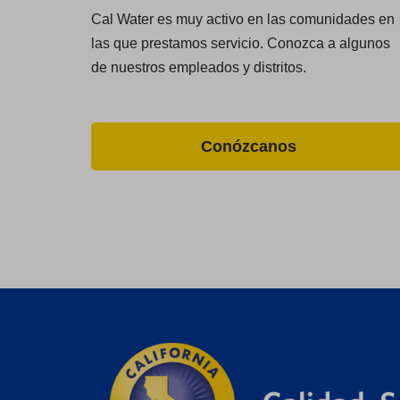
Cal Water es muy activo en las comunidades en
las que prestamos servicio. Conozca a algunos
de nuestros empleados y distritos.
Conózcanos