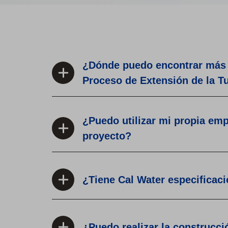
¿Dónde puedo encontrar más i
Proceso de Extensión de la Tu
¿Puedo utilizar mi propia emp
proyecto?
¿Tiene Cal Water especificaci
¿Puedo realizar la construcció