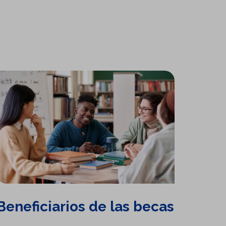
Beneficiarios de las becas