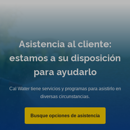
Asistencia al cliente:
estamos a su disposición
para ayudarlo
Cal Water tiene servicios y programas para asistirlo en
diversas circunstancias.
Busque opciones de asistencia