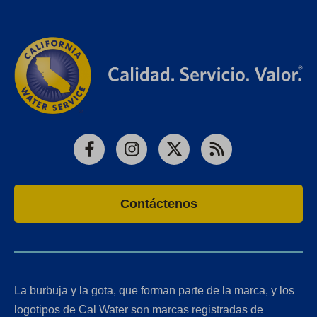
Facebook
Instagram
X
RSS
Contáctenos
La burbuja y la gota, que forman parte de la marca, y los
logotipos de Cal Water son marcas registradas de