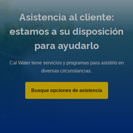
Asistencia al cliente:
estamos a su disposición
para ayudarlo
Cal Water tiene servicios y programas para asistirlo en
diversas circunstancias.
Busque opciones de asistencia