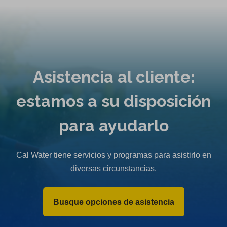
Asistencia al cliente:
estamos a su disposición
para ayudarlo
Cal Water tiene servicios y programas para asistirlo en
diversas circunstancias.
Busque opciones de asistencia