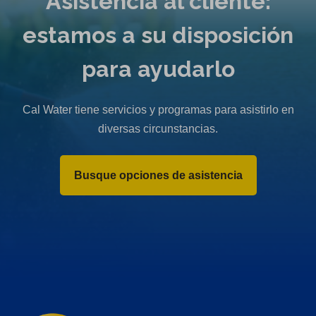
Asistencia al cliente:
estamos a su disposición
para ayudarlo
Cal Water tiene servicios y programas para asistirlo en
diversas circunstancias.
Busque opciones de asistencia