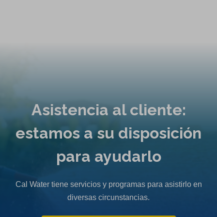
Asistencia al cliente:
estamos a su disposición
para ayudarlo
Cal Water tiene servicios y programas para asistirlo en
diversas circunstancias.