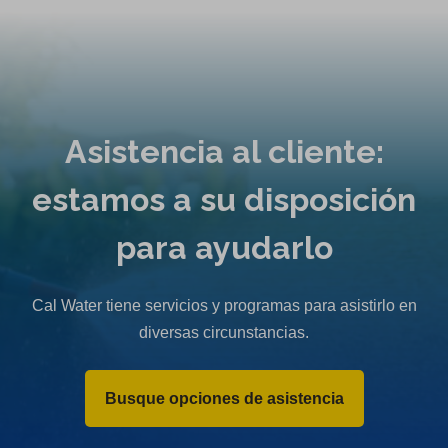
Asistencia al cliente:
estamos a su disposición
para ayudarlo
Cal Water tiene servicios y programas para asistirlo en
diversas circunstancias.
Busque opciones de asistencia