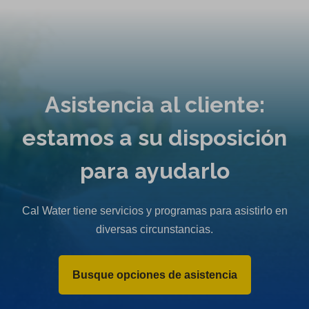
Asistencia al cliente:
estamos a su disposición
para ayudarlo
Cal Water tiene servicios y programas para asistirlo en
diversas circunstancias.
Busque opciones de asistencia