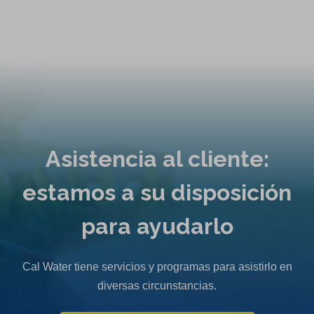
Asistencia al cliente:
estamos a su disposición
para ayudarlo
Cal Water tiene servicios y programas para asistirlo en
diversas circunstancias.