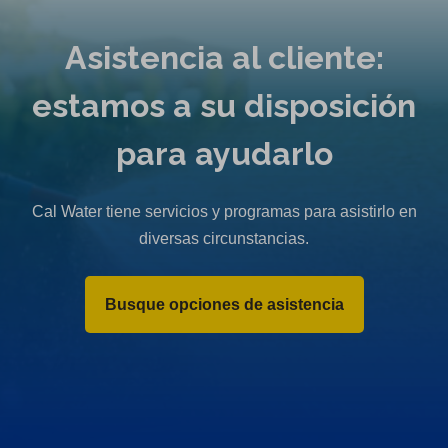
Asistencia al cliente:
estamos a su disposición
para ayudarlo
Cal Water tiene servicios y programas para asistirlo en
diversas circunstancias.
Busque opciones de asistencia