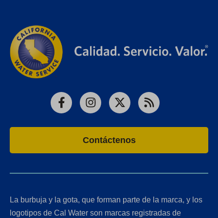
Facebook
Instagram
X
RSS
Contáctenos
La burbuja y la gota, que forman parte de la marca, y los
logotipos de Cal Water son marcas registradas de