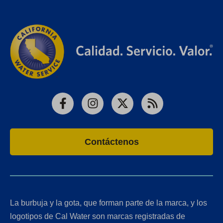
Facebook
Instagram
X
RSS
Contáctenos
La burbuja y la gota, que forman parte de la marca, y los
logotipos de Cal Water son marcas registradas de