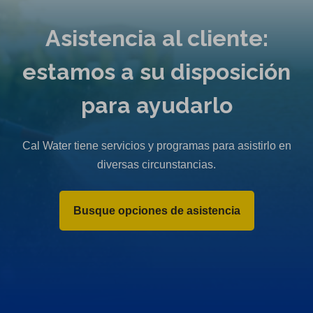
Asistencia al cliente:
estamos a su disposición
para ayudarlo
Cal Water tiene servicios y programas para asistirlo en
diversas circunstancias.
Busque opciones de asistencia