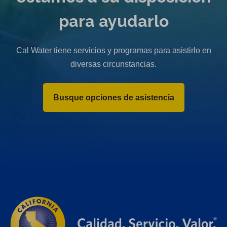
para ayudarlo
Cal Water tiene servicios y programas para asistirlo en
diversas circunstancias.
Busque opciones de asistencia