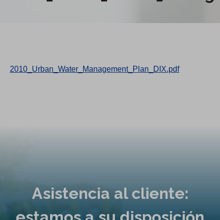
2010_Urban_Water_Management_Plan_DIX.pdf
Asistencia al cliente:
estamos a su disposición