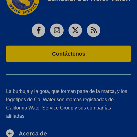
Facebook
Instagram
X
RSS
Contáctenos
La burbuja y la gota, que forman parte de la marca, y los
logotipos de Cal Water son marcas registradas de
California Water Service Group y sus compañías
afiliadas.
Acerca de