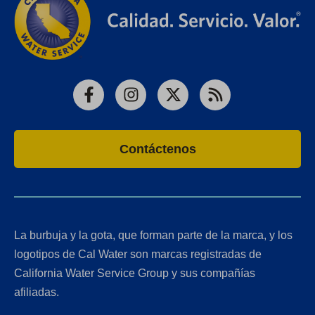
Facebook
Instagram
X
RSS
Contáctenos
La burbuja y la gota, que forman parte de la marca, y los
logotipos de Cal Water son marcas registradas de
California Water Service Group y sus compañías
afiliadas.