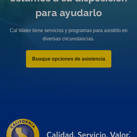
para ayudarlo
Cal Water tiene servicios y programas para asistirlo en
diversas circunstancias.
Busque opciones de asistencia