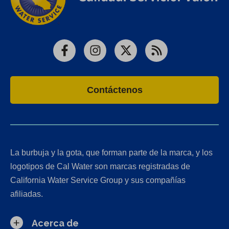
Facebook
Instagram
X
RSS
Contáctenos
La burbuja y la gota, que forman parte de la marca, y los
logotipos de Cal Water son marcas registradas de
California Water Service Group y sus compañías
afiliadas.
Acerca de