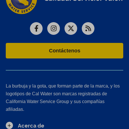
Facebook
Instagram
X
RSS
Contáctenos
La burbuja y la gota, que forman parte de la marca, y los
logotipos de Cal Water son marcas registradas de
California Water Service Group y sus compañías
afiliadas.
Acerca de