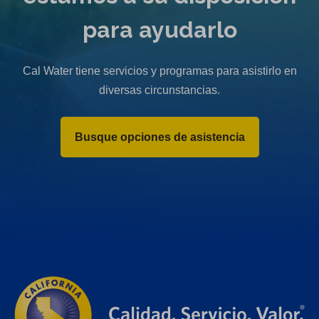
para ayudarlo
Cal Water tiene servicios y programas para asistirlo en
diversas circunstancias.
Busque opciones de asistencia