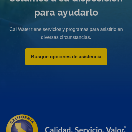
para ayudarlo
Cal Water tiene servicios y programas para asistirlo en
diversas circunstancias.
Busque opciones de asistencia