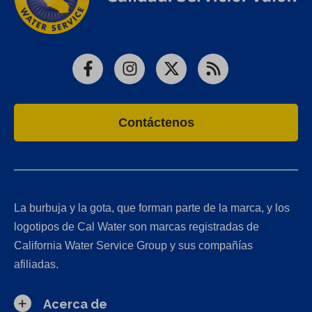
Facebook
Instagram
X
RSS
Contáctenos
La burbuja y la gota, que forman parte de la marca, y los
logotipos de Cal Water son marcas registradas de
California Water Service Group y sus compañías
afiliadas.
Acerca de