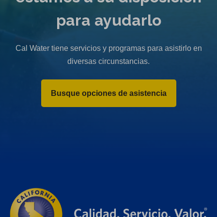
para ayudarlo
Cal Water tiene servicios y programas para asistirlo en
diversas circunstancias.
Busque opciones de asistencia