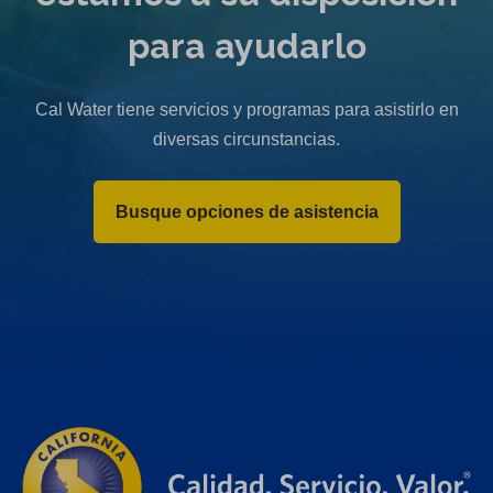
para ayudarlo
Cal Water tiene servicios y programas para asistirlo en
diversas circunstancias.
Busque opciones de asistencia