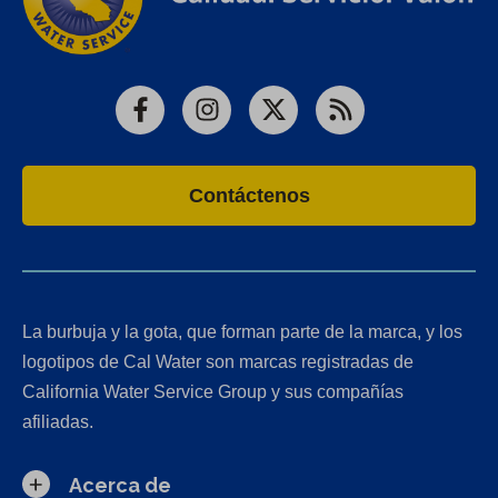
Facebook
Instagram
X
RSS
Contáctenos
La burbuja y la gota, que forman parte de la marca, y los
logotipos de Cal Water son marcas registradas de
California Water Service Group y sus compañías
afiliadas.
Acerca de