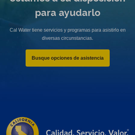
para ayudarlo
Cal Water tiene servicios y programas para asistirlo en
diversas circunstancias.
Busque opciones de asistencia