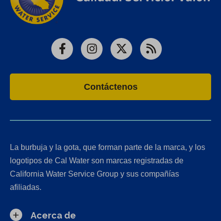
Facebook
Instagram
X
RSS
Contáctenos
La burbuja y la gota, que forman parte de la marca, y los
logotipos de Cal Water son marcas registradas de
California Water Service Group y sus compañías
afiliadas.
Acerca de