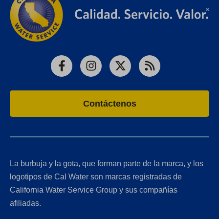
Facebook
Instagram
X
RSS
Contáctenos
La burbuja y la gota, que forman parte de la marca, y los
logotipos de Cal Water son marcas registradas de
California Water Service Group y sus compañías
afiliadas.