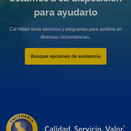
para ayudarlo
Cal Water tiene servicios y programas para asistirlo en
diversas circunstancias.
Busque opciones de asistencia