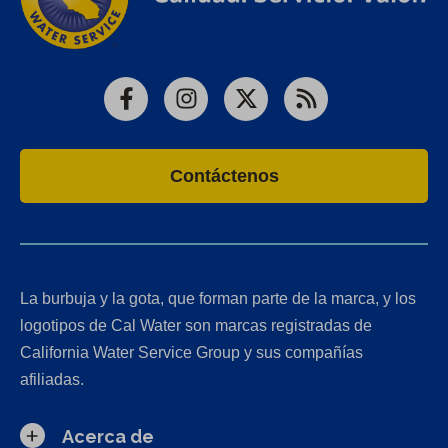
Facebook
Instagram
X
RSS
Contáctenos
La burbuja y la gota, que forman parte de la marca, y los
logotipos de Cal Water son marcas registradas de
California Water Service Group y sus compañías
afiliadas.
Acerca de