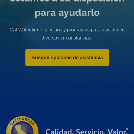
para ayudarlo
Cal Water tiene servicios y programas para asistirlo en
diversas circunstancias.
Busque opciones de asistencia