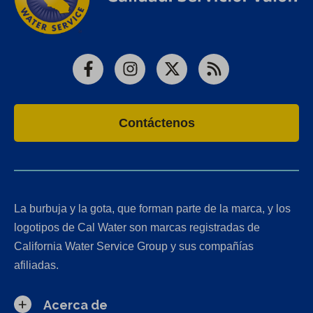
Facebook
Instagram
X
RSS
Contáctenos
La burbuja y la gota, que forman parte de la marca, y los
logotipos de Cal Water son marcas registradas de
California Water Service Group y sus compañías
afiliadas.
Acerca de