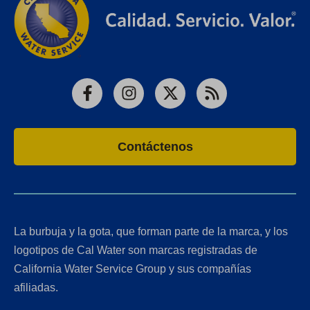
Facebook
Instagram
X
RSS
Contáctenos
La burbuja y la gota, que forman parte de la marca, y los
logotipos de Cal Water son marcas registradas de
California Water Service Group y sus compañías
afiliadas.