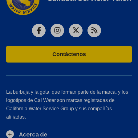
Facebook
Instagram
X
RSS
Contáctenos
La burbuja y la gota, que forman parte de la marca, y los
logotipos de Cal Water son marcas registradas de
California Water Service Group y sus compañías
afiliadas.
Acerca de