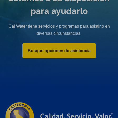
para ayudarlo
Cal Water tiene servicios y programas para asistirlo en
diversas circunstancias.
Busque opciones de asistencia