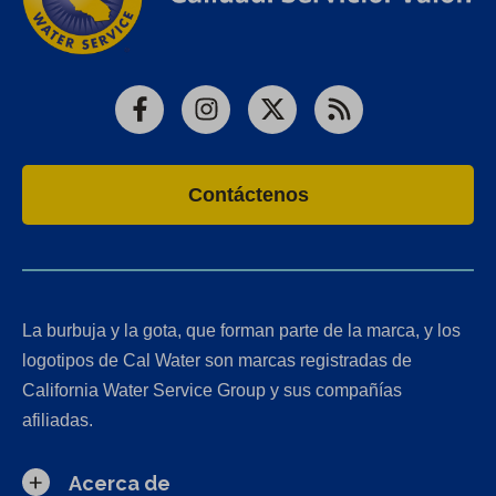
Facebook
Instagram
X
RSS
Contáctenos
La burbuja y la gota, que forman parte de la marca, y los
logotipos de Cal Water son marcas registradas de
California Water Service Group y sus compañías
afiliadas.
Acerca de