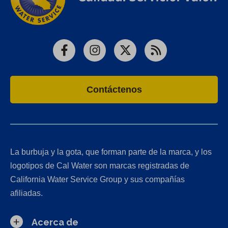
Facebook
Instagram
X
RSS
Contáctenos
La burbuja y la gota, que forman parte de la marca, y los
logotipos de Cal Water son marcas registradas de
California Water Service Group y sus compañías
afiliadas.
Acerca de