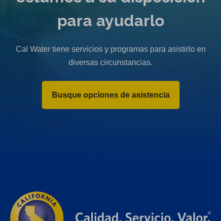
para ayudarlo
Cal Water tiene servicios y programas para asistirlo en
diversas circunstancias.
Busque opciones de asistencia