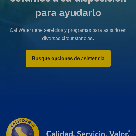
para ayudarlo
Cal Water tiene servicios y programas para asistirlo en
diversas circunstancias.
Busque opciones de asistencia