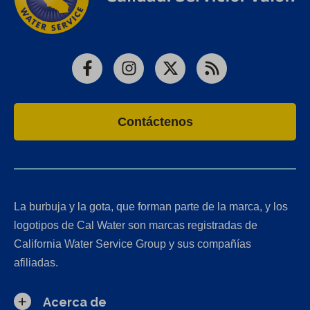
Facebook
Instagram
X
RSS
Contáctenos
La burbuja y la gota, que forman parte de la marca, y los
logotipos de Cal Water son marcas registradas de
California Water Service Group y sus compañías
afiliadas.
Acerca de