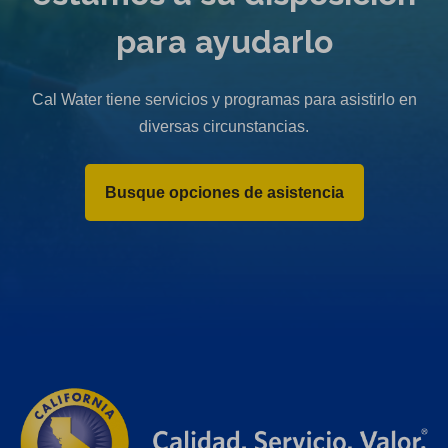
para ayudarlo
Cal Water tiene servicios y programas para asistirlo en
diversas circunstancias.
Busque opciones de asistencia