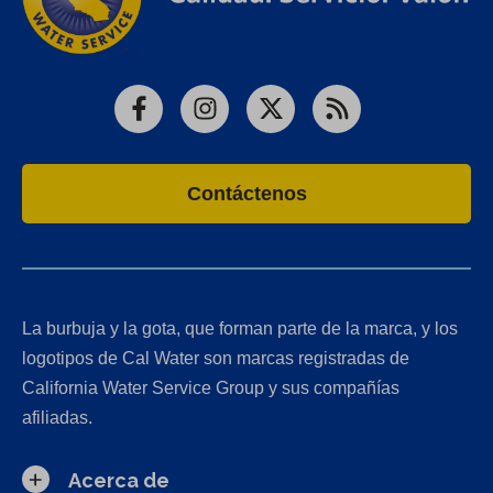
Facebook
Instagram
X
RSS
Contáctenos
La burbuja y la gota, que forman parte de la marca, y los
logotipos de Cal Water son marcas registradas de
California Water Service Group y sus compañías
afiliadas.
Acerca de