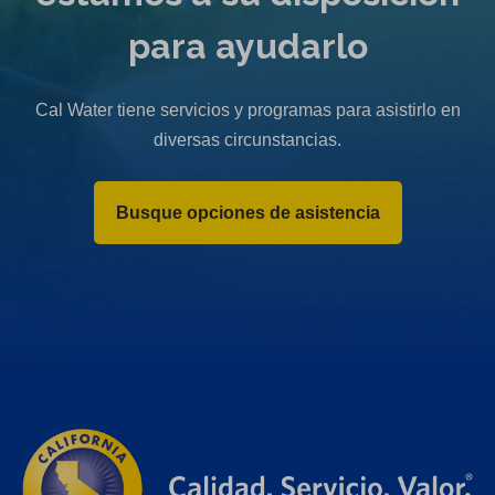
para ayudarlo
Cal Water tiene servicios y programas para asistirlo en
diversas circunstancias.
Busque opciones de asistencia