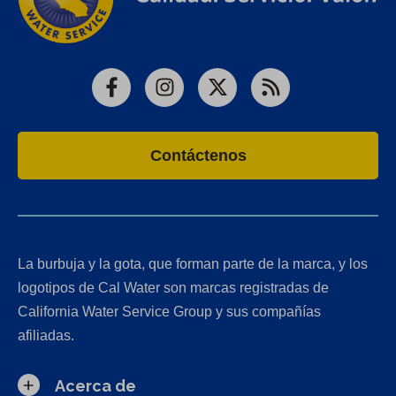
Facebook
Instagram
X
RSS
Contáctenos
La burbuja y la gota, que forman parte de la marca, y los
logotipos de Cal Water son marcas registradas de
California Water Service Group y sus compañías
afiliadas.
Acerca de