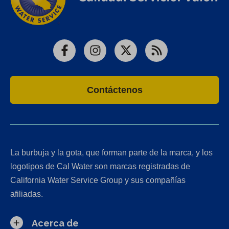
Facebook
Instagram
X
RSS
Contáctenos
La burbuja y la gota, que forman parte de la marca, y los
logotipos de Cal Water son marcas registradas de
California Water Service Group y sus compañías
afiliadas.
Acerca de