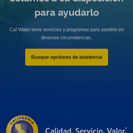
para ayudarlo
Cal Water tiene servicios y programas para asistirlo en
diversas circunstancias.
Busque opciones de asistencia