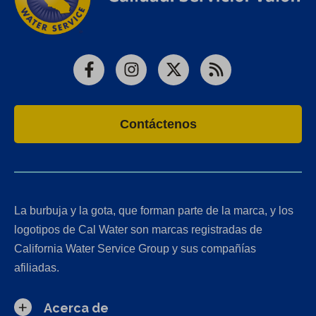
Facebook
Instagram
X
RSS
Contáctenos
La burbuja y la gota, que forman parte de la marca, y los
logotipos de Cal Water son marcas registradas de
California Water Service Group y sus compañías
afiliadas.
Acerca de