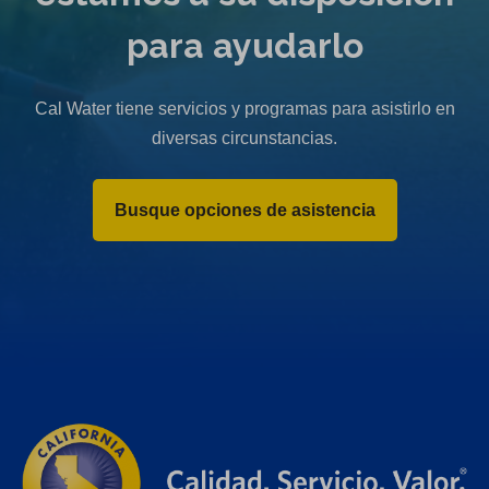
para ayudarlo
Cal Water tiene servicios y programas para asistirlo en
diversas circunstancias.
Busque opciones de asistencia